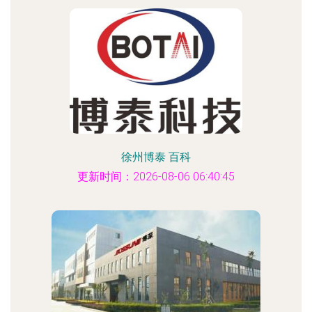
徐州博泰 百科
更新时间：2026-08-06 06:40:45