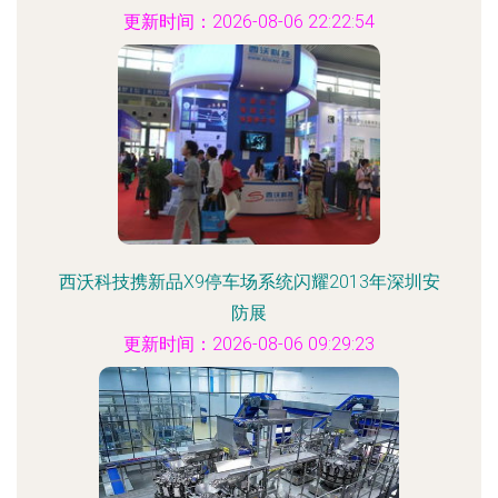
更新时间：2026-08-06 22:22:54
西沃科技携新品X9停车场系统闪耀2013年深圳安
防展
更新时间：2026-08-06 09:29:23