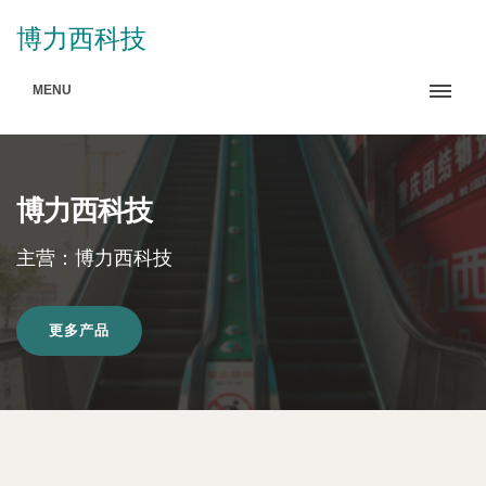
博力西科技
MENU
博力西科技
主营：博力西科技
更多产品