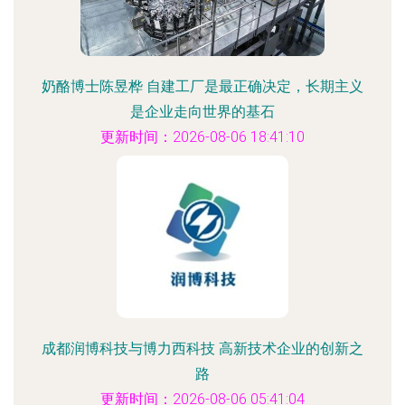
奶酪博士陈昱桦 自建工厂是最正确决定，长期主义
是企业走向世界的基石
更新时间：2026-08-06 18:41:10
成都润博科技与博力西科技 高新技术企业的创新之
路
更新时间：2026-08-06 05:41:04