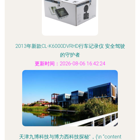
2013年新款CL-K6000DVRHD行车记录仪 安全驾驶
的守护者
更新时间：2026-08-06 16:42:24
天津九博科技与博力西科技探秘”，{\n “content