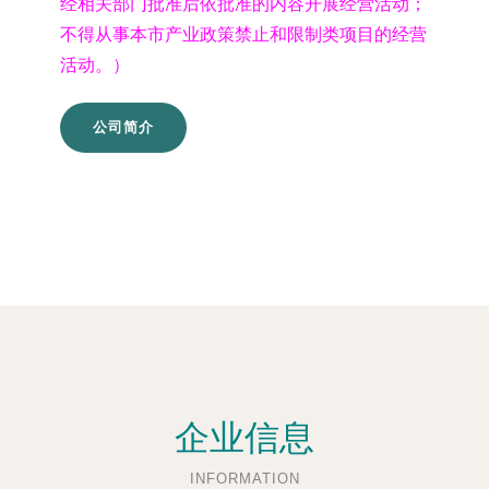
经相关部门批准后依批准的内容开展经营活动；
不得从事本市产业政策禁止和限制类项目的经营
活动。）
公司简介
企业信息
INFORMATION