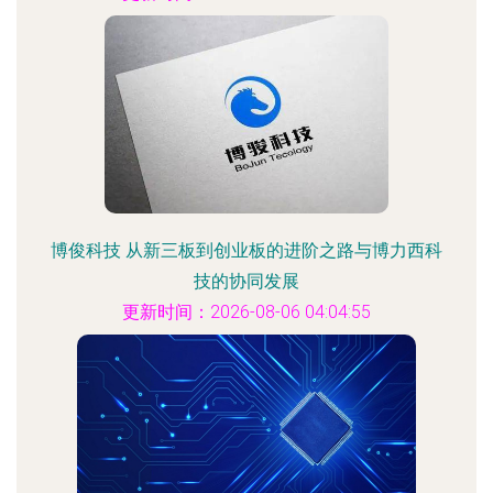
博俊科技 从新三板到创业板的进阶之路与博力西科
技的协同发展
更新时间：2026-08-06 04:04:55