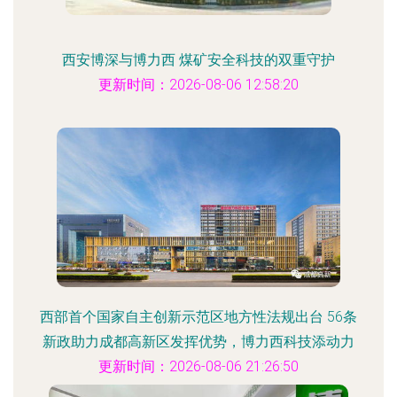
西安博深与博力西 煤矿安全科技的双重守护
更新时间：2026-08-06 12:58:20
西部首个国家自主创新示范区地方性法规出台 56条
新政助力成都高新区发挥优势，博力西科技添动力
更新时间：2026-08-06 21:26:50