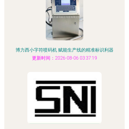
博力西小字符喷码机 赋能生产线的精准标识利器
更新时间：2026-08-06 03:37:19