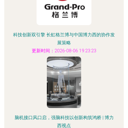
科技创新双引擎 长虹格兰博与中国博力西的协作发
展策略
更新时间：2026-08-06 19:23:23
脑机接口风口启，强脑科技以创新构筑鸿桥 | 博力
西视点