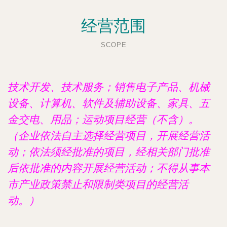
经营范围
SCOPE
技术开发、技术服务；销售电子产品、机械
设备、计算机、软件及辅助设备、家具、五
金交电、用品；运动项目经营（不含）。
（企业依法自主选择经营项目，开展经营活
动；依法须经批准的项目，经相关部门批准
后依批准的内容开展经营活动；不得从事本
市产业政策禁止和限制类项目的经营活
动。）