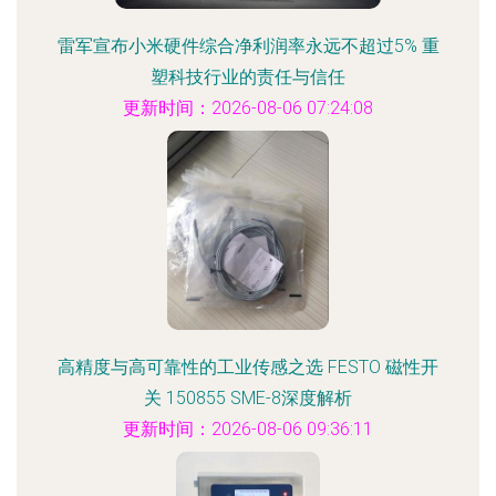
雷军宣布小米硬件综合净利润率永远不超过5% 重
塑科技行业的责任与信任
更新时间：2026-08-06 07:24:08
高精度与高可靠性的工业传感之选 FESTO 磁性开
关 150855 SME-8深度解析
更新时间：2026-08-06 09:36:11