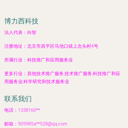
博力西科技
法人代表：
向智
注册地址：
北京市昌平区马池口镇上念头村4号
所属行业：
科技推广和应用服务业
更多行业：
其他技术推广服务,技术推广服务,科技推广和应
用服务业,科学研究和技术服务业
联系我们
电话：1338160**
邮箱：909985a**
528@qq.com