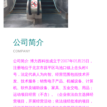
公司简介
COMPANY
公司简介:
博力西科技成立于2007年05月25日，
注册地位于北京市昌平区马池口镇上念头村4
号，法定代表人为向智。经营范围包括技术开
发、技术服务；销售电子产品、机械设备、计算
机、软件及辅助设备、家具、五金交电、用品；
运动项目经营（不含）。（企业依法自主选择经
营项目，开展经营活动；依法须经批准的项目，