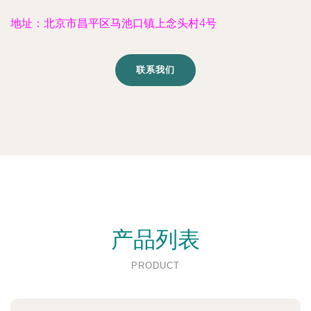
地址：北京市昌平区马池口镇上念头村4号
联系我们
产品列表
PRODUCT