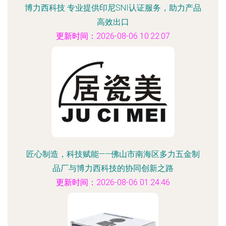
博力西科技 专业提供印尼SNI认证服务，助力产品
高效出口
更新时间：2026-08-06 10:22:07
匠心制造，科技赋能——佛山市南海区多力五金制
品厂与博力西科技的协同创新之路
更新时间：2026-08-06 01:24:46