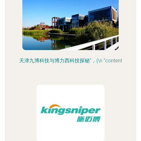
天津九博科技与博力西科技探秘”，{\n “content