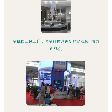
脑机接口风口启，强脑科技以创新构筑鸿桥 | 博力
西视点