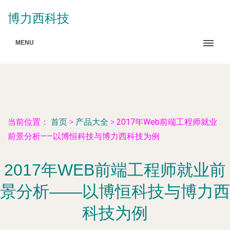
博力西科技
MENU
当前位置：
首页
>
产品大全
>
2017年Web前端工程师就业
前景分析——以博恒科技与博力西科技为例
2017年WEB前端工程师就业前
景分析——以博恒科技与博力西
科技为例