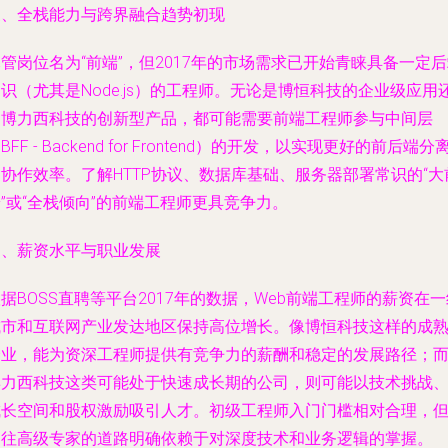
三、全栈能力与跨界融合趋势初现
管岗位名为“前端”，但2017年的市场需求已开始青睐具备一定
识（尤其是Node.js）的工程师。无论是博恒科技的企业级应用
是博力西科技的创新型产品，都可能需要前端工程师参与中间层
BFF - Backend for Frontend）的开发，以实现更好的前后端分
协作效率。了解HTTP协议、数据库基础、服务器部署常识的“大
”或“全栈倾向”的前端工程师更具竞争力。
四、薪资水平与职业发展
据BOSS直聘等平台2017年的数据，Web前端工程师的薪资在一
城市和互联网产业发达地区保持高位增长。像博恒科技这样的成
企业，能为资深工程师提供有竞争力的薪酬和稳定的发展路径；
博力西科技这类可能处于快速成长期的公司，则可能以技术挑战
成长空间和股权激励吸引人才。初级工程师入门门槛相对合理，
通往高级专家的道路明确依赖于对深度技术和业务逻辑的掌握。