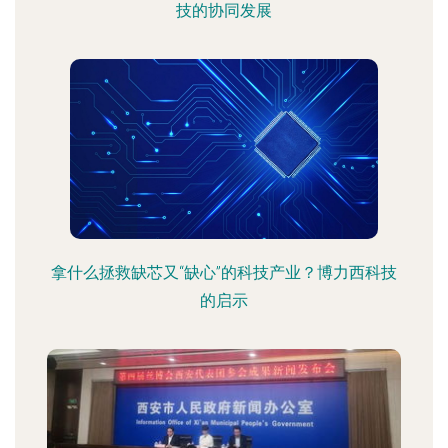
技的协同发展
拿什么拯救缺芯又“缺心”的科技产业？博力西科技
的启示