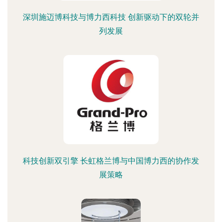
深圳施迈博科技与博力西科技 创新驱动下的双轮并
列发展
科技创新双引擎 长虹格兰博与中国博力西的协作发
展策略