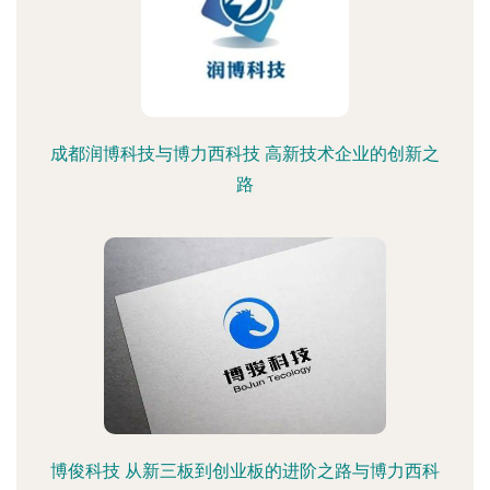
成都润博科技与博力西科技 高新技术企业的创新之
路
博俊科技 从新三板到创业板的进阶之路与博力西科