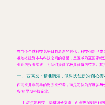
在当今全球科技竞争日趋激烈的时代，科技创新已成
准地搭建资本与科技之间的桥梁，是区域乃至国家经
业化的投资实践，为我们提供了极具价值的范本。其
一、 西高投：精准滴灌，做科技创新的“耐心资本
西高投并非简单的财务投资者，而是定位为深度参与价
谷”的早期科技企业。
聚焦硬科技，深耕细分赛道
：西高投深刻理解国