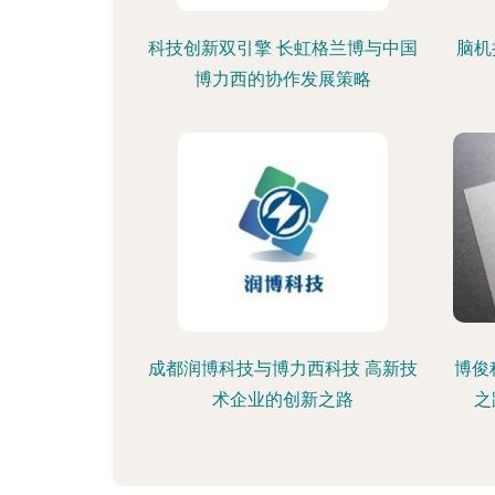
科技创新双引擎 长虹格兰博与中国
脑机
博力西的协作发展策略
成都润博科技与博力西科技 高新技
博俊
术企业的创新之路
之