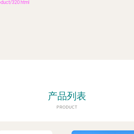
ct/320.html
产品列表
PRODUCT