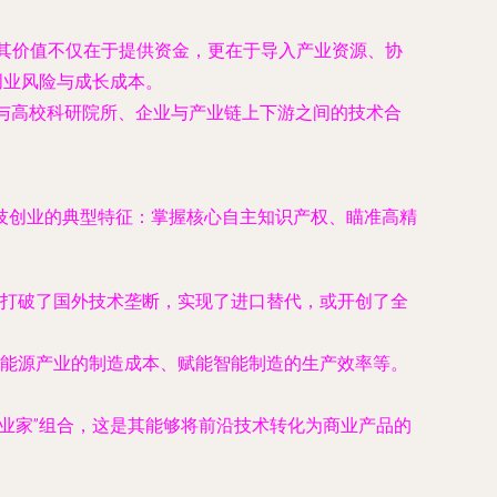
其价值不仅在于提供资金，更在于导入产业资源、协
创业风险与成长成本。
业与高校科研院所、企业与产业链上下游之间的技术合
技创业的典型特征：掌握核心自主知识产权、瞄准高精
打破了国外技术垄断，实现了进口替代，或开创了全
能源产业的制造成本、赋能智能制造的生产效率等。
业家”组合，这是其能够将前沿技术转化为商业产品的