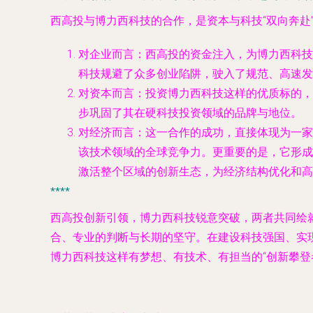
西高投与博力西科技的合作，是资本与科技“双向奔赴
对企业而言
：西高投的资金注入，为博力西科技
科技规避了众多创业陷阱，驶入了规范、高速发
对资本而言
：投资博力西科技这样的优质标的，
步巩固了其在硬科技投资领域的品牌与地位。
对经济而言
：这一合作的成功，直接体现为一家
该技术领域的全球竞争力。更重要的是，它形成
激活整个区域的创新生态，为经济结构优化和高
****
西高投创新引领，博力西科技锐意突破，两者共同绘就
合、专业的判断与长期的坚守。在建设科技强国、实
博力西科技这样有梦想、有技术、有担当的“创新攀