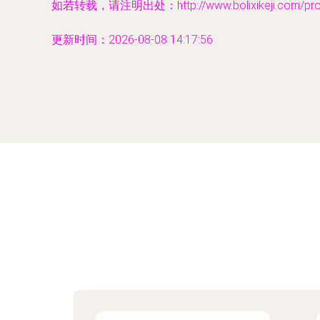
如若转载，请注明出处：http://www.bolixikeji.com/produ
更新时间：2026-08-08 14:17:56