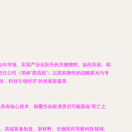
走向市场、实现产业化跃升的关键燃料。如何高效、精
任公司（简称“西高投”）以其前瞻性的战略眼光与专
技，科技引领经济”的发展新篇章。
些具有核心技术、颠覆性创新潜质但可能面临“死亡之
、高端装备制造、新材料、生物医药等硬科技领域。