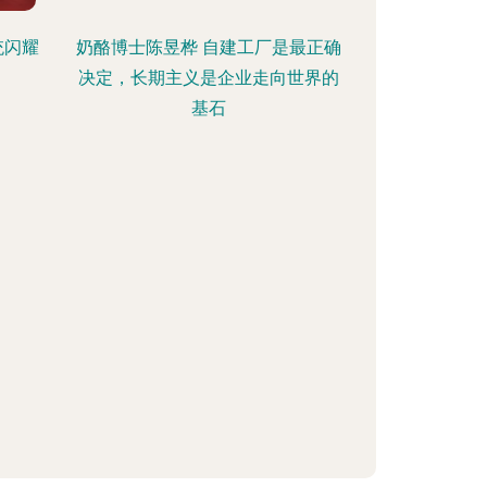
统闪耀
奶酪博士陈昱桦 自建工厂是最正确
决定，长期主义是企业走向世界的
基石