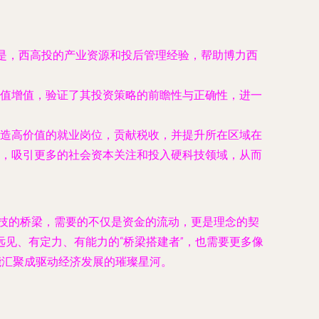
的是，西高投的产业资源和投后管理经验，帮助博力西
值增值，验证了其投资策略的前瞻性与正确性，进一
造高价值的就业岗位，贡献税收，并提升所在区域在
，吸引更多的社会资本关注和投入硬科技领域，从而
科技的桥梁，需要的不仅是资金的流动，更是理念的契
见、有定力、有能力的“桥梁搭建者”，也需要更多像
能汇聚成驱动经济发展的璀璨星河。