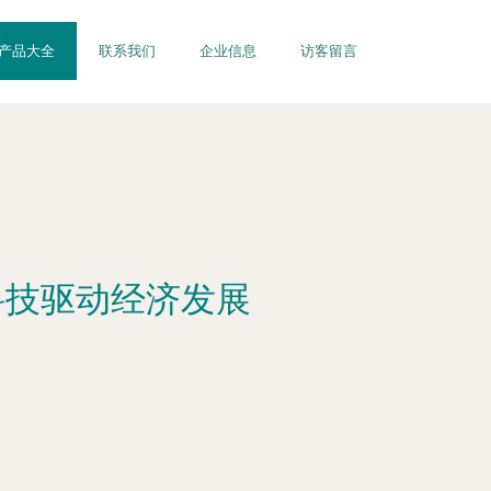
产品大全
联系我们
企业信息
访客留言
科技驱动经济发展