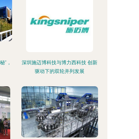
秘”，
深圳施迈博科技与博力西科技 创新
驱动下的双轮并列发展