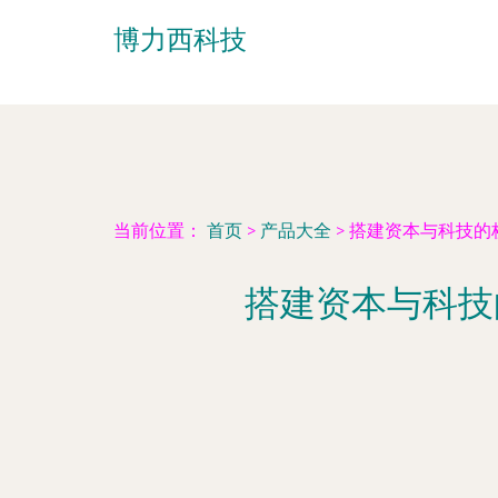
博力西科技
当前位置：
首页
>
产品大全
>
搭建资本与科技的
搭建资本与科技